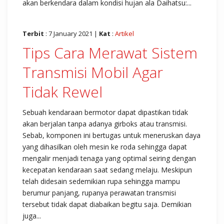
akan berkendara dalam kondisi hujan ala Daihatsu:...
Terbit
: 7 January 2021 |
Kat
:
Artikel
Tips Cara Merawat Sistem
Transmisi Mobil Agar
Tidak Rewel
Sebuah kendaraan bermotor dapat dipastikan tidak
akan berjalan tanpa adanya girboks atau transmisi.
Sebab, komponen ini bertugas untuk meneruskan daya
yang dihasilkan oleh mesin ke roda sehingga dapat
mengalir menjadi tenaga yang optimal seiring dengan
kecepatan kendaraan saat sedang melaju. Meskipun
telah didesain sedemikian rupa sehingga mampu
berumur panjang, rupanya perawatan transmisi
tersebut tidak dapat diabaikan begitu saja. Demikian
juga...