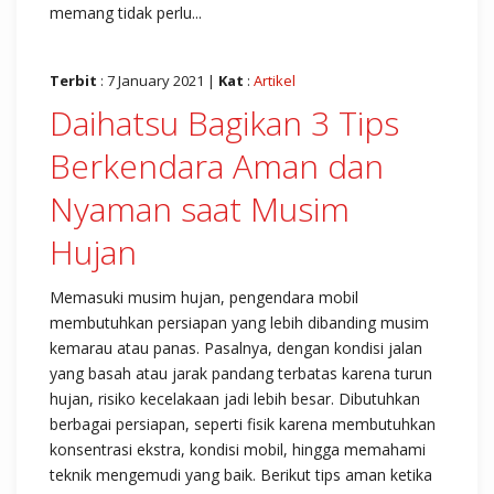
memang tidak perlu...
Terbit
: 7 January 2021 |
Kat
:
Artikel
Daihatsu Bagikan 3 Tips
Berkendara Aman dan
Nyaman saat Musim
Hujan
Memasuki musim hujan, pengendara mobil
membutuhkan persiapan yang lebih dibanding musim
kemarau atau panas. Pasalnya, dengan kondisi jalan
yang basah atau jarak pandang terbatas karena turun
hujan, risiko kecelakaan jadi lebih besar. Dibutuhkan
berbagai persiapan, seperti fisik karena membutuhkan
konsentrasi ekstra, kondisi mobil, hingga memahami
teknik mengemudi yang baik. Berikut tips aman ketika