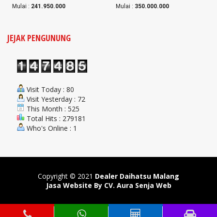
Mulai :
241.950.000
Mulai :
350.000.000
JEJAK PENGUNUNG
Visit Today : 80
Visit Yesterday : 72
This Month : 525
Total Hits : 279181
Who's Online : 1
Copyright © 2021
Dealer Daihatsu Malang
Jasa Website By CV. Aura Senja Web