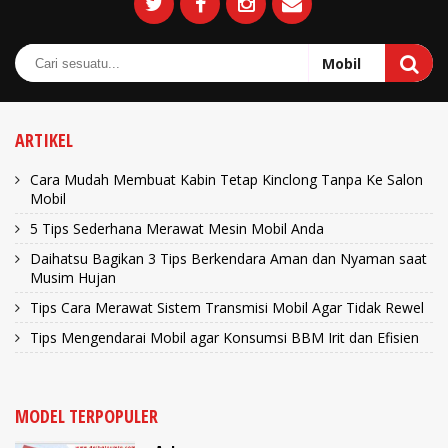
ARTIKEL
Cara Mudah Membuat Kabin Tetap Kinclong Tanpa Ke Salon
Mobil
5 Tips Sederhana Merawat Mesin Mobil Anda
Daihatsu Bagikan 3 Tips Berkendara Aman dan Nyaman saat
Musim Hujan
Tips Cara Merawat Sistem Transmisi Mobil Agar Tidak Rewel
Tips Mengendarai Mobil agar Konsumsi BBM Irit dan Efisien
MODEL TERPOPULER