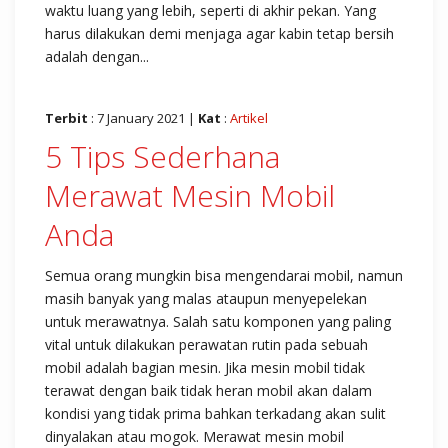
waktu luang yang lebih, seperti di akhir pekan. Yang
harus dilakukan demi menjaga agar kabin tetap bersih
adalah dengan...
Terbit
: 7 January 2021 |
Kat
:
Artikel
5 Tips Sederhana
Merawat Mesin Mobil
Anda
Semua orang mungkin bisa mengendarai mobil, namun
masih banyak yang malas ataupun menyepelekan
untuk merawatnya. Salah satu komponen yang paling
vital untuk dilakukan perawatan rutin pada sebuah
mobil adalah bagian mesin. Jika mesin mobil tidak
terawat dengan baik tidak heran mobil akan dalam
kondisi yang tidak prima bahkan terkadang akan sulit
dinyalakan atau mogok. Merawat mesin mobil