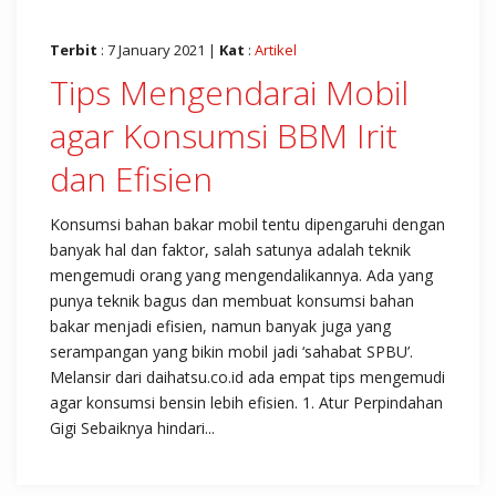
Terbit
: 7 January 2021 |
Kat
:
Artikel
Tips Mengendarai Mobil
agar Konsumsi BBM Irit
dan Efisien
Konsumsi bahan bakar mobil tentu dipengaruhi dengan
banyak hal dan faktor, salah satunya adalah teknik
mengemudi orang yang mengendalikannya. Ada yang
punya teknik bagus dan membuat konsumsi bahan
bakar menjadi efisien, namun banyak juga yang
serampangan yang bikin mobil jadi ‘sahabat SPBU’.
Melansir dari daihatsu.co.id ada empat tips mengemudi
agar konsumsi bensin lebih efisien. 1. Atur Perpindahan
Gigi Sebaiknya hindari...